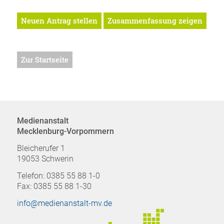
Neuen Antrag stellen
Zusammenfassung zeigen
Zur Startseite
Medienanstalt
Mecklenburg-Vorpommern
Bleicherufer 1
19053 Schwerin
Telefon: 0385 55 88 1-0
Fax: 0385 55 88 1-30
info@medienanstalt-mv.de