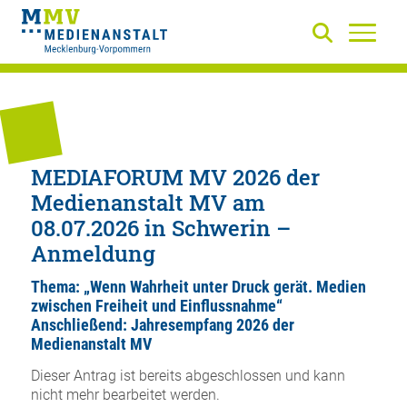
MEDIAFORUM MV 2026 der
Medienanstalt MV am
08.07.2026 in Schwerin –
Anmeldung
Thema: „Wenn Wahrheit unter Druck gerät. Medien
zwischen Freiheit und Einflussnahme“
Anschließend: Jahresempfang 2026 der
Medienanstalt MV
Dieser Antrag ist bereits abgeschlossen und kann
nicht mehr bearbeitet werden.