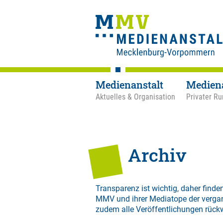
Medienanstalt
Medien
Aktuelles & Organisation
Privater Ru
Archiv
Transparenz ist wichtig, daher finden
MMV und ihrer Mediatope der verga
zudem alle Veröffentlichungen rück