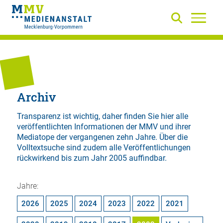
Archiv
Transparenz ist wichtig, daher finden Sie hier alle
veröffentlichten Informationen der MMV und ihrer
Mediatope der vergangenen zehn Jahre. Über die
Volltextsuche
sind zudem alle Veröffentlichungen
rückwirkend bis zum Jahr 2005 auffindbar.
Jahre:
2026
2025
2024
2023
2022
2021