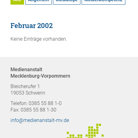
Februar 2002
Keine Einträge vorhanden.
Medienanstalt
Mecklenburg-Vorpommern
Bleicherufer 1
19053 Schwerin
Telefon: 0385 55 88 1-0
Fax: 0385 55 88 1-30
info@medienanstalt-mv.de