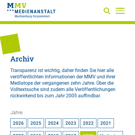
Archiv
Transparenz ist wichtig, daher finden Sie hier alle
veröffentlichten Informationen der MMV und ihrer
Mediatope der vergangenen zehn Jahre. Über die
Volltextsuche
sind zudem alle Veröffentlichungen
rückwirkend bis zum Jahr 2005 auffindbar.
Jahre:
2026
2025
2024
2023
2022
2021