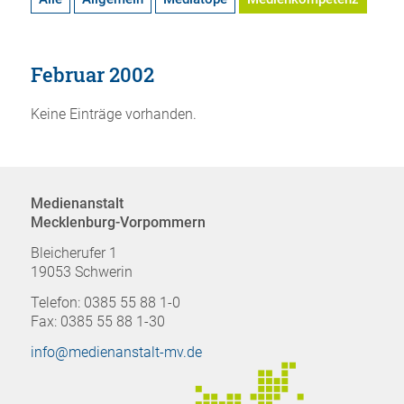
Februar 2002
Keine Einträge vorhanden.
Medienanstalt
Mecklenburg-Vorpommern
Bleicherufer 1
19053 Schwerin
Telefon: 0385 55 88 1-0
Fax: 0385 55 88 1-30
info@medienanstalt-mv.de