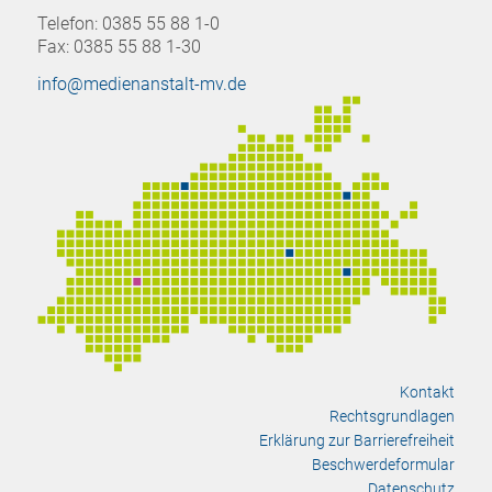
Telefon: 0385 55 88 1-0
Fax: 0385 55 88 1-30
info@medienanstalt-mv.de
Kontakt
Rechtsgrundlagen
Erklärung zur Barrierefreiheit
Beschwerdeformular
Datenschutz