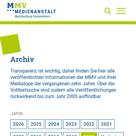
Archiv
Transparenz ist wichtig, daher finden Sie hier alle
veröffentlichten Informationen der MMV und ihrer
Mediatope der vergangenen zehn Jahre. Über die
Volltextsuche
sind zudem alle Veröffentlichungen
rückwirkend bis zum Jahr 2005 auffindbar.
Jahre:
2026
2025
2024
2023
2022
2021