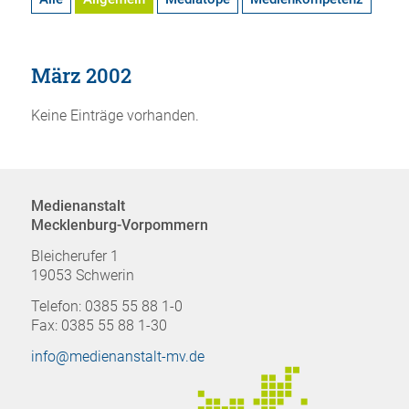
März 2002
Keine Einträge vorhanden.
Medienanstalt
Mecklenburg-Vorpommern
Bleicherufer 1
19053 Schwerin
Telefon: 0385 55 88 1-0
Fax: 0385 55 88 1-30
info@medienanstalt-mv.de