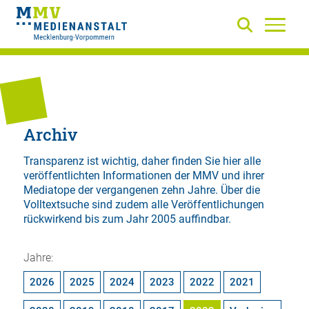
Archiv
Transparenz ist wichtig, daher finden Sie hier alle
veröffentlichten Informationen der MMV und ihrer
Mediatope der vergangenen zehn Jahre. Über die
Volltextsuche
sind zudem alle Veröffentlichungen
rückwirkend bis zum Jahr 2005 auffindbar.
Jahre:
2026
2025
2024
2023
2022
2021