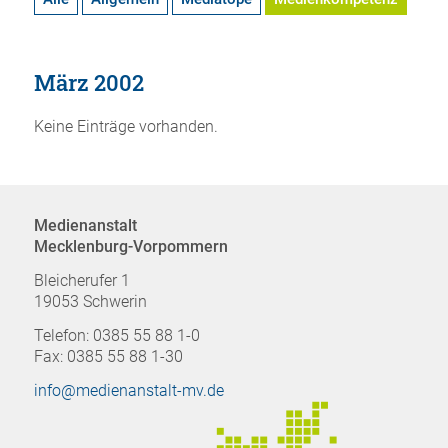
März 2002
Keine Einträge vorhanden.
Medienanstalt
Mecklenburg-Vorpommern
Bleicherufer 1
19053 Schwerin
Telefon: 0385 55 88 1-0
Fax: 0385 55 88 1-30
info@medienanstalt-mv.de