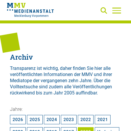
Archiv
Transparenz ist wichtig, daher finden Sie hier alle
veröffentlichten Informationen der MMV und ihrer
Mediatope der vergangenen zehn Jahre. Über die
Volltextsuche
sind zudem alle Veröffentlichungen
rückwirkend bis zum Jahr 2005 auffindbar.
Jahre:
2026
2025
2024
2023
2022
2021