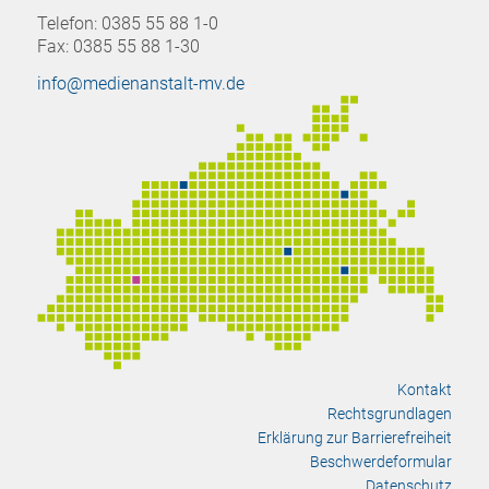
Telefon: 0385 55 88 1-0
Fax: 0385 55 88 1-30
info@medienanstalt-mv.de
Kontakt
Rechtsgrundlagen
Erklärung zur Barrierefreiheit
Beschwerdeformular
Datenschutz