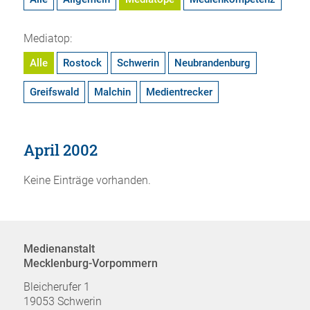
Mediatop:
Alle
Rostock
Schwerin
Neubrandenburg
Greifswald
Malchin
Medientrecker
April 2002
Keine Einträge vorhanden.
Medienanstalt
Mecklenburg-Vorpommern
Bleicherufer 1
19053 Schwerin