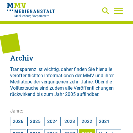
Archiv
Transparenz ist wichtig, daher finden Sie hier alle
veröffentlichten Informationen der MMV und ihrer
Mediatope der vergangenen zehn Jahre. Über die
Volltextsuche
sind zudem alle Veröffentlichungen
rückwirkend bis zum Jahr 2005 auffindbar.
Jahre:
2026
2025
2024
2023
2022
2021