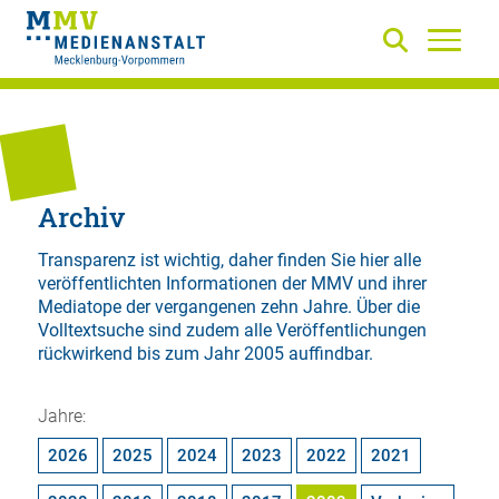
Archiv
Transparenz ist wichtig, daher finden Sie hier alle
veröffentlichten Informationen der MMV und ihrer
Mediatope der vergangenen zehn Jahre. Über die
Volltextsuche
sind zudem alle Veröffentlichungen
rückwirkend bis zum Jahr 2005 auffindbar.
Jahre:
2026
2025
2024
2023
2022
2021