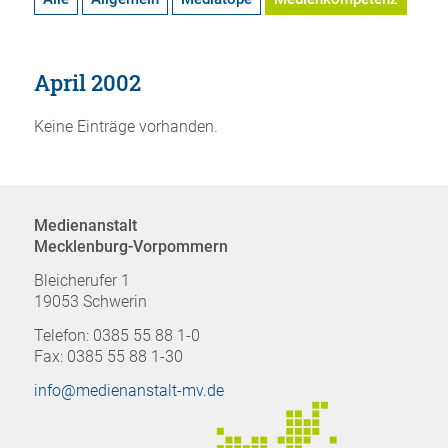
April 2002
Keine Einträge vorhanden.
Medienanstalt
Mecklenburg-Vorpommern
Bleicherufer 1
19053 Schwerin
Telefon: 0385 55 88 1-0
Fax: 0385 55 88 1-30
info@medienanstalt-mv.de