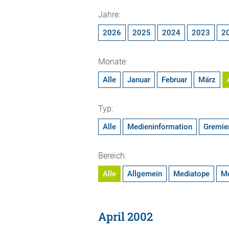
Jahre:
2026
2025
2024
2023
2
Monate:
Alle
Januar
Februar
März
Typ:
Alle
Medieninformation
Gremie
Bereich:
Alle
Allgemein
Mediatope
M
April 2002