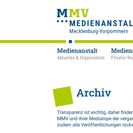
Medienanstalt
Medien
Aktuelles & Organisation
Privater Ru
Archiv
Transparenz ist wichtig, daher finden
MMV und ihrer Mediatope der verga
zudem alle Veröffentlichungen rück