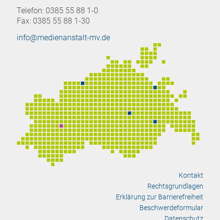
Telefon: 0385 55 88 1-0
Fax: 0385 55 88 1-30
info@medienanstalt-mv.de
Kontakt
Rechtsgrundlagen
Erklärung zur Barrierefreiheit
Beschwerdeformular
Datenschutz