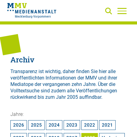
Archiv
Transparenz ist wichtig, daher finden Sie hier alle
veröffentlichten Informationen der MMV und ihrer
Mediatope der vergangenen zehn Jahre. Über die
Volltextsuche
sind zudem alle Veröffentlichungen
rückwirkend bis zum Jahr 2005 auffindbar.
Jahre:
2026
2025
2024
2023
2022
2021