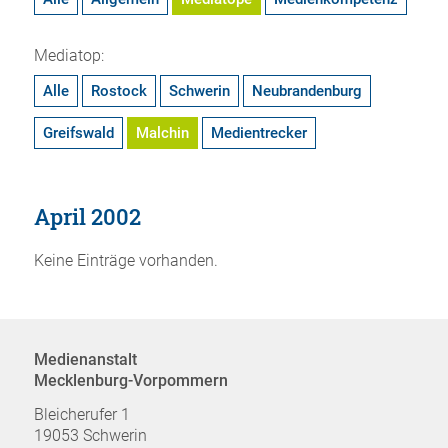
Mediatop:
Alle
Rostock
Schwerin
Neubrandenburg
Greifswald
Malchin
Medientrecker
April 2002
Keine Einträge vorhanden.
Medienanstalt
Mecklenburg-Vorpommern
Bleicherufer 1
19053 Schwerin