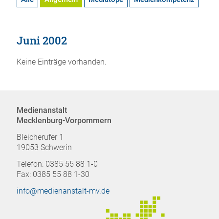
Juni 2002
Keine Einträge vorhanden.
Medienanstalt
Mecklenburg-Vorpommern
Bleicherufer 1
19053 Schwerin
Telefon: 0385 55 88 1-0
Fax: 0385 55 88 1-30
info@medienanstalt-mv.de