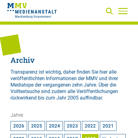
Archiv
Transparenz ist wichtig, daher finden Sie hier alle
veröffentlichten Informationen der MMV und ihrer
Mediatope der vergangenen zehn Jahre. Über die
Volltextsuche
sind zudem alle Veröffentlichungen
rückwirkend bis zum Jahr 2005 auffindbar.
Jahre:
2026
2025
2024
2023
2022
2021