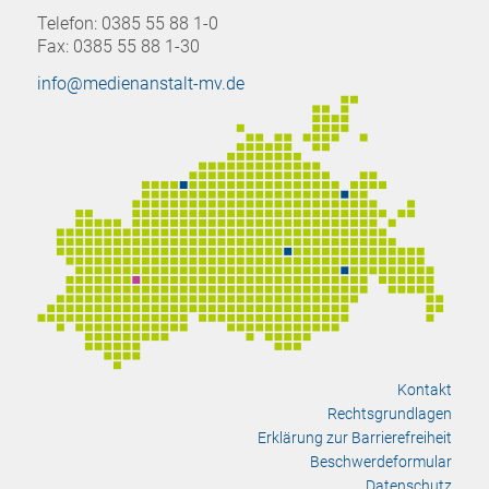
Telefon: 0385 55 88 1-0
Fax: 0385 55 88 1-30
info@medienanstalt-mv.de
Kontakt
Rechtsgrundlagen
Erklärung zur Barrierefreiheit
Beschwerdeformular
Datenschutz