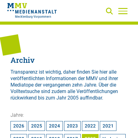
Archiv
Transparenz ist wichtig, daher finden Sie hier alle
veröffentlichten Informationen der MMV und ihrer
Mediatope der vergangenen zehn Jahre. Über die
Volltextsuche
sind zudem alle Veröffentlichungen
rückwirkend bis zum Jahr 2005 auffindbar.
Jahre:
2026
2025
2024
2023
2022
2021