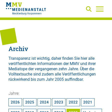
Archiv
Transparenz ist wichtig, daher finden Sie hier alle
veröffentlichten Informationen der MMV und ihrer
Mediatope der vergangenen zehn Jahre. Über die
Volltextsuche
sind zudem alle Veröffentlichungen
rückwirkend bis zum Jahr 2005 auffindbar.
Jahre:
2026
2025
2024
2023
2022
2021