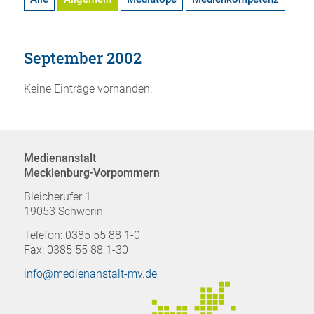
September 2002
Keine Einträge vorhanden.
Medienanstalt
Mecklenburg-Vorpommern
Bleicherufer 1
19053 Schwerin
Telefon: 0385 55 88 1-0
Fax: 0385 55 88 1-30
info@medienanstalt-mv.de