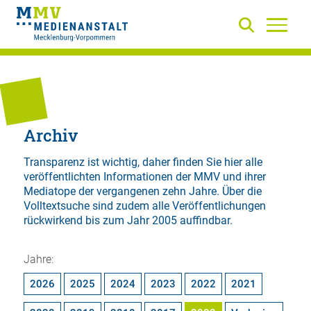
Archiv
Transparenz ist wichtig, daher finden Sie hier alle
veröffentlichten Informationen der MMV und ihrer
Mediatope der vergangenen zehn Jahre. Über die
Volltextsuche
sind zudem alle Veröffentlichungen
rückwirkend bis zum Jahr 2005 auffindbar.
Jahre:
2026
2025
2024
2023
2022
2021