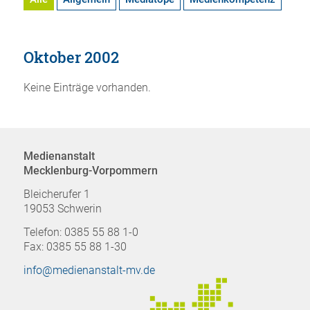
Oktober 2002
Keine Einträge vorhanden.
Medienanstalt
Mecklenburg-Vorpommern
Bleicherufer 1
19053 Schwerin
Telefon: 0385 55 88 1-0
Fax: 0385 55 88 1-30
info@medienanstalt-mv.de