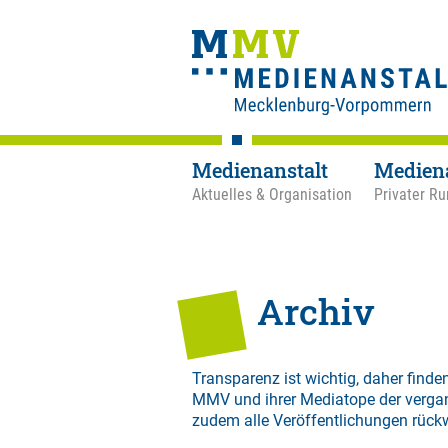
Medienanstalt
Medien
Aktuelles & Organisation
Privater Ru
Archiv
Transparenz ist wichtig, daher finden
MMV und ihrer Mediatope der verga
zudem alle Veröffentlichungen rück