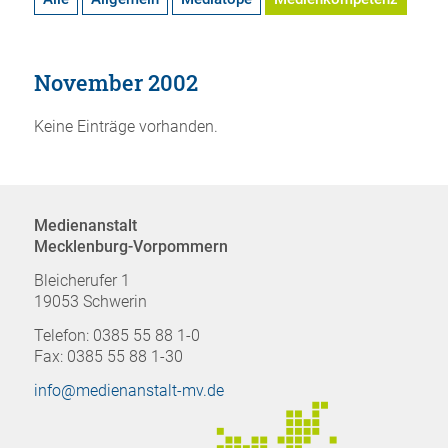
November 2002
Keine Einträge vorhanden.
Medienanstalt
Mecklenburg-Vorpommern
Bleicherufer 1
19053 Schwerin
Telefon: 0385 55 88 1-0
Fax: 0385 55 88 1-30
info@medienanstalt-mv.de