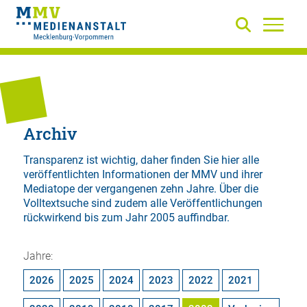
Archiv
Transparenz ist wichtig, daher finden Sie hier alle
veröffentlichten Informationen der MMV und ihrer
Mediatope der vergangenen zehn Jahre. Über die
Volltextsuche
sind zudem alle Veröffentlichungen
rückwirkend bis zum Jahr 2005 auffindbar.
Jahre:
2026
2025
2024
2023
2022
2021