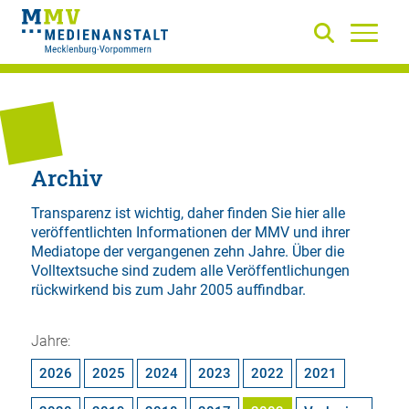
Archiv
Transparenz ist wichtig, daher finden Sie hier alle
veröffentlichten Informationen der MMV und ihrer
Mediatope der vergangenen zehn Jahre. Über die
Volltextsuche
sind zudem alle Veröffentlichungen
rückwirkend bis zum Jahr 2005 auffindbar.
Jahre:
2026
2025
2024
2023
2022
2021