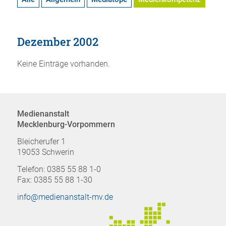
Dezember 2002
Keine Einträge vorhanden.
Medienanstalt
Mecklenburg-Vorpommern
Bleicherufer 1
19053 Schwerin
Telefon: 0385 55 88 1-0
Fax: 0385 55 88 1-30
info@medienanstalt-mv.de