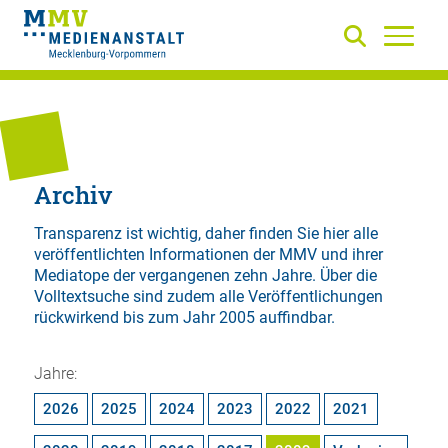
Archiv
Transparenz ist wichtig, daher finden Sie hier alle
veröffentlichten Informationen der MMV und ihrer
Mediatope der vergangenen zehn Jahre. Über die
Volltextsuche
sind zudem alle Veröffentlichungen
rückwirkend bis zum Jahr 2005 auffindbar.
Jahre:
2026
2025
2024
2023
2022
2021