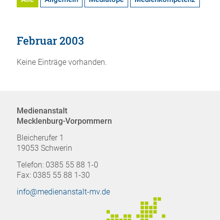
Februar 2003
Keine Einträge vorhanden.
Medienanstalt
Mecklenburg-Vorpommern
Bleicherufer 1
19053 Schwerin
Telefon: 0385 55 88 1-0
Fax: 0385 55 88 1-30
info@medienanstalt-mv.de