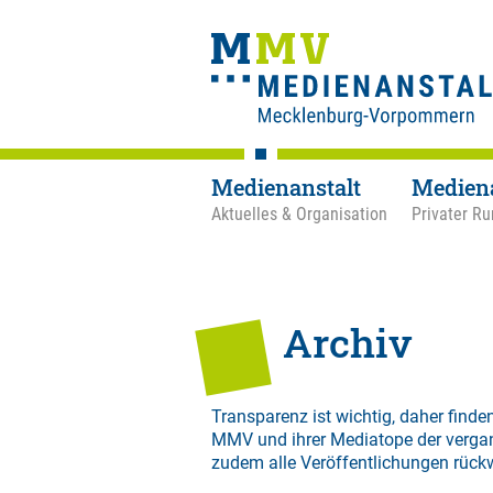
Medienanstalt
Medien
Aktuelles & Organisation
Privater Ru
Archiv
Transparenz ist wichtig, daher finden
MMV und ihrer Mediatope der verga
zudem alle Veröffentlichungen rück