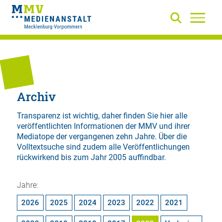
Archiv
Transparenz ist wichtig, daher finden Sie hier alle
veröffentlichten Informationen der MMV und ihrer
Mediatope der vergangenen zehn Jahre. Über die
Volltextsuche
sind zudem alle Veröffentlichungen
rückwirkend bis zum Jahr 2005 auffindbar.
Jahre:
2026
2025
2024
2023
2022
2021