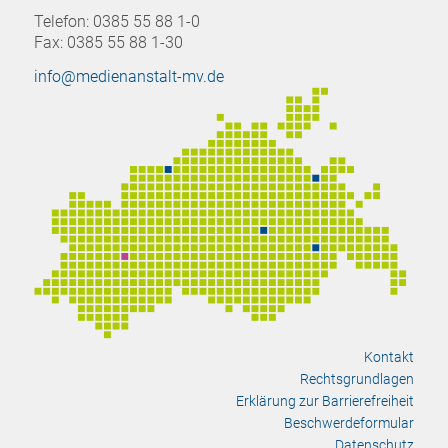
Telefon: 0385 55 88 1-0
Fax: 0385 55 88 1-30
info@medienanstalt-mv.de
Kontakt
Rechtsgrundlagen
Erklärung zur Barrierefreiheit
Beschwerdeformular
Datenschutz