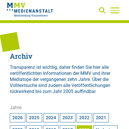
Archiv
Transparenz ist wichtig, daher finden Sie hier alle
veröffentlichten Informationen der MMV und ihrer
Mediatope der vergangenen zehn Jahre. Über die
Volltextsuche
sind zudem alle Veröffentlichungen
rückwirkend bis zum Jahr 2005 auffindbar.
Jahre:
2026
2025
2024
2023
2022
2021