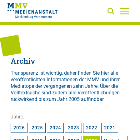
Archiv
Transparenz ist wichtig, daher finden Sie hier alle
veröffentlichten Informationen der MMV und ihrer
Mediatope der vergangenen zehn Jahre. Über die
Volltextsuche
sind zudem alle Veröffentlichungen
rückwirkend bis zum Jahr 2005 auffindbar.
Jahre:
2026
2025
2024
2023
2022
2021