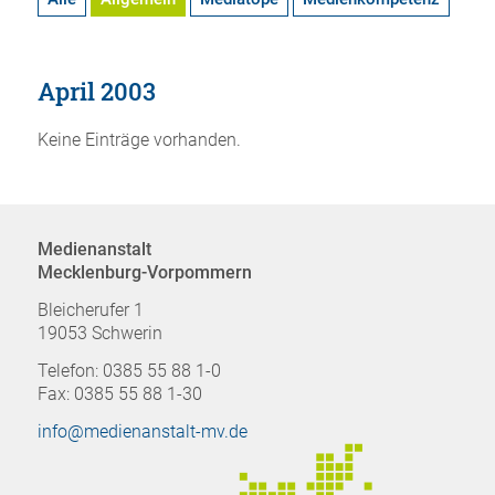
April 2003
Keine Einträge vorhanden.
Medienanstalt
Mecklenburg-Vorpommern
Bleicherufer 1
19053 Schwerin
Telefon: 0385 55 88 1-0
Fax: 0385 55 88 1-30
info@medienanstalt-mv.de