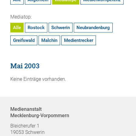
Mediatop:
Alle
Rostock
Schwerin
Neubrandenburg
Greifswald
Malchin
Medientrecker
Mai 2003
Keine Einträge vorhanden.
Medienanstalt
Mecklenburg-Vorpommern
Bleicherufer 1
19053 Schwerin