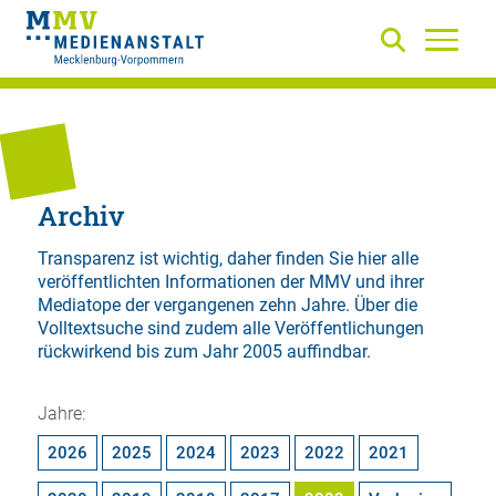
Archiv
Transparenz ist wichtig, daher finden Sie hier alle
veröffentlichten Informationen der MMV und ihrer
Mediatope der vergangenen zehn Jahre. Über die
Volltextsuche
sind zudem alle Veröffentlichungen
rückwirkend bis zum Jahr 2005 auffindbar.
Jahre:
2026
2025
2024
2023
2022
2021