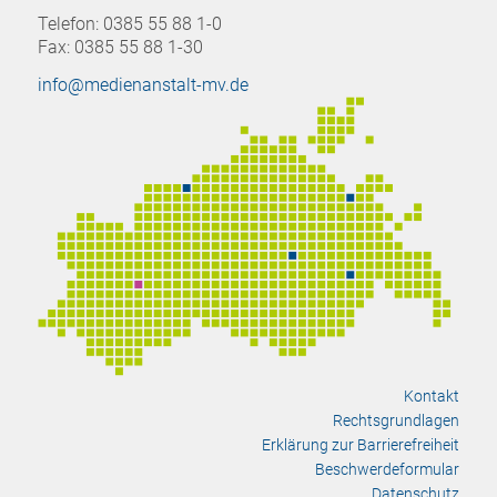
Telefon: 0385 55 88 1-0
Fax: 0385 55 88 1-30
info@medienanstalt-mv.de
Kontakt
Rechtsgrundlagen
Erklärung zur Barrierefreiheit
Beschwerdeformular
Datenschutz