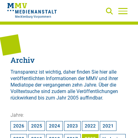
Archiv
Transparenz ist wichtig, daher finden Sie hier alle
veröffentlichten Informationen der MMV und ihrer
Mediatope der vergangenen zehn Jahre. Über die
Volltextsuche
sind zudem alle Veröffentlichungen
rückwirkend bis zum Jahr 2005 auffindbar.
Jahre:
2026
2025
2024
2023
2022
2021