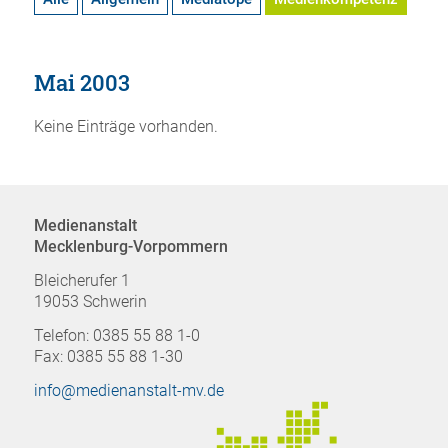
Mai 2003
Keine Einträge vorhanden.
Medienanstalt
Mecklenburg-Vorpommern
Bleicherufer 1
19053 Schwerin
Telefon: 0385 55 88 1-0
Fax: 0385 55 88 1-30
info@medienanstalt-mv.de