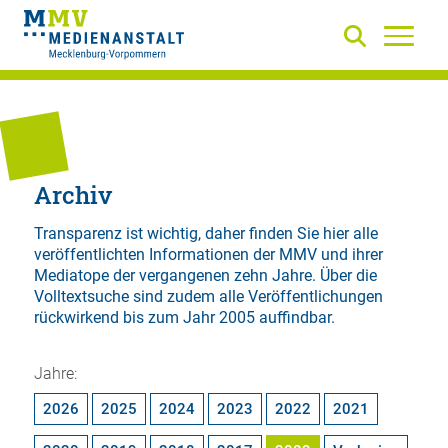
Archiv
Transparenz ist wichtig, daher finden Sie hier alle
veröffentlichten Informationen der MMV und ihrer
Mediatope der vergangenen zehn Jahre. Über die
Volltextsuche
sind zudem alle Veröffentlichungen
rückwirkend bis zum Jahr 2005 auffindbar.
Jahre:
2026
2025
2024
2023
2022
2021