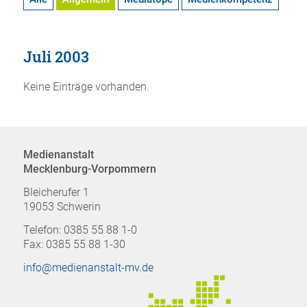
Juli 2003
Keine Einträge vorhanden.
Medienanstalt
Mecklenburg-Vorpommern
Bleicherufer 1
19053 Schwerin
Telefon: 0385 55 88 1-0
Fax: 0385 55 88 1-30
info@medienanstalt-mv.de