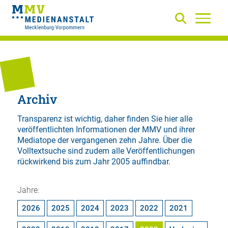
Archiv
Transparenz ist wichtig, daher finden Sie hier alle
veröffentlichten Informationen der MMV und ihrer
Mediatope der vergangenen zehn Jahre. Über die
Volltextsuche
sind zudem alle Veröffentlichungen
rückwirkend bis zum Jahr 2005 auffindbar.
Jahre:
2026
2025
2024
2023
2022
2021