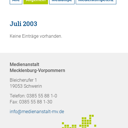
Juli 2003
Keine Einträge vorhanden.
Medienanstalt
Mecklenburg-Vorpommern
Bleicherufer 1
19053 Schwerin
Telefon: 0385 55 88 1-0
Fax: 0385 55 88 1-30
info@medienanstalt-mv.de