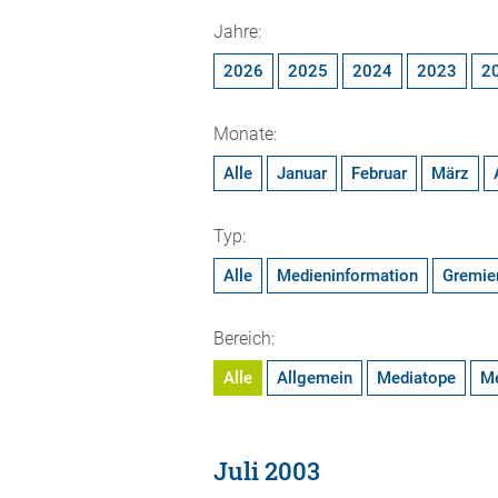
Jahre:
2026
2025
2024
2023
2
Monate:
Alle
Januar
Februar
März
Typ:
Alle
Medieninformation
Gremie
Bereich:
Alle
Allgemein
Mediatope
M
Juli 2003