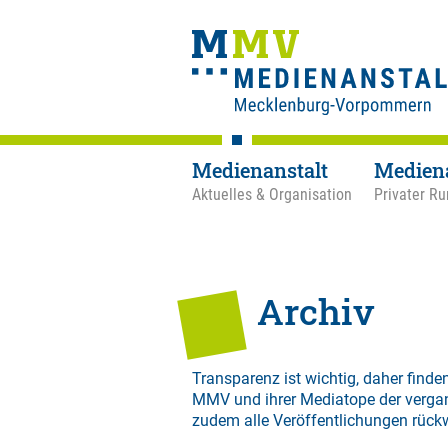
Medienanstalt
Medien
Aktuelles & Organisation
Privater Ru
Archiv
Transparenz ist wichtig, daher finden
MMV und ihrer Mediatope der verga
zudem alle Veröffentlichungen rück