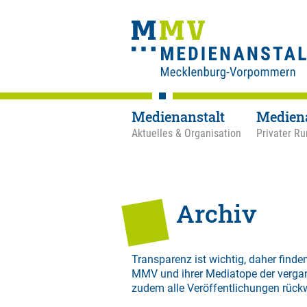
Medienanstalt
Medien
Aktuelles & Organisation
Privater Ru
Archiv
Transparenz ist wichtig, daher finden
MMV und ihrer Mediatope der verga
zudem alle Veröffentlichungen rück