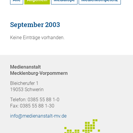
September 2003
Keine Einträge vorhanden.
Medienanstalt
Mecklenburg-Vorpommern
Bleicherufer 1
19053 Schwerin
Telefon: 0385 55 88 1-0
Fax: 0385 55 88 1-30
info@medienanstalt-mv.de