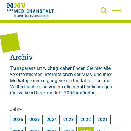
Archiv
Transparenz ist wichtig, daher finden Sie hier alle
veröffentlichten Informationen der MMV und ihrer
Mediatope der vergangenen zehn Jahre. Über die
Volltextsuche
sind zudem alle Veröffentlichungen
rückwirkend bis zum Jahr 2005 auffindbar.
Jahre:
2026
2025
2024
2023
2022
2021