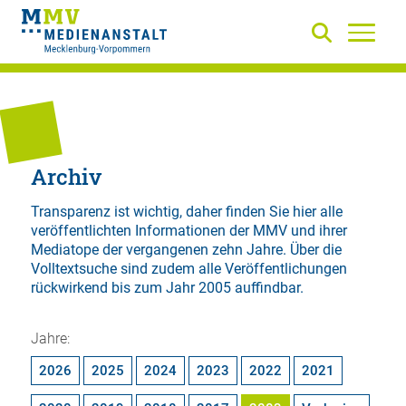
Archiv
Transparenz ist wichtig, daher finden Sie hier alle
veröffentlichten Informationen der MMV und ihrer
Mediatope der vergangenen zehn Jahre. Über die
Volltextsuche
sind zudem alle Veröffentlichungen
rückwirkend bis zum Jahr 2005 auffindbar.
Jahre:
2026
2025
2024
2023
2022
2021