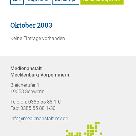
Oktober 2003
Keine Einträge vorhanden.
Medienanstalt
Mecklenburg-Vorpommern
Bleicherufer 1
19053 Schwerin
Telefon: 0385 55 88 1-0
Fax: 0385 55 88 1-30
info@medienanstalt-mv.de