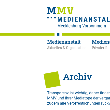
Medienanstalt
Medien
Aktuelles & Organisation
Privater Ru
Archiv
Transparenz ist wichtig, daher finden
MMV und ihrer Mediatope der verga
zudem alle Veröffentlichungen rück