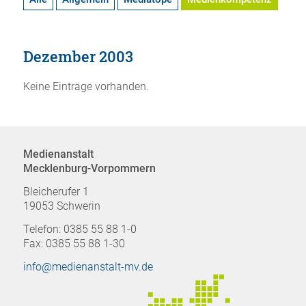
Dezember 2003
Keine Einträge vorhanden.
Medienanstalt
Mecklenburg-Vorpommern
Bleicherufer 1
19053 Schwerin
Telefon: 0385 55 88 1-0
Fax: 0385 55 88 1-30
info@medienanstalt-mv.de