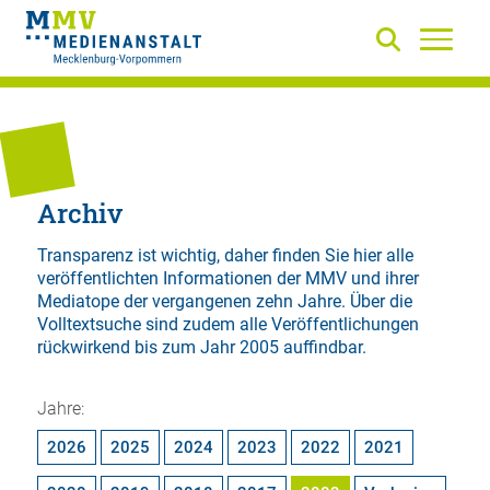
Archiv
Transparenz ist wichtig, daher finden Sie hier alle
veröffentlichten Informationen der MMV und ihrer
Mediatope der vergangenen zehn Jahre. Über die
Volltextsuche
sind zudem alle Veröffentlichungen
rückwirkend bis zum Jahr 2005 auffindbar.
Jahre:
2026
2025
2024
2023
2022
2021