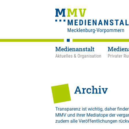
Medienanstalt
Medien
Aktuelles & Organisation
Privater Ru
Archiv
Transparenz ist wichtig, daher finden
MMV und ihrer Mediatope der verga
zudem alle Veröffentlichungen rück