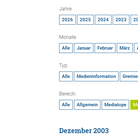
Jahre:
2026
2025
2024
2023
2
Monate:
Alle
Januar
Februar
März
Typ:
Alle
Medieninformation
Gremie
Bereich:
Alle
Allgemein
Mediatope
M
Dezember 2003