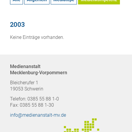
2003
Keine Einträge vorhanden.
Medienanstalt
Mecklenburg-Vorpommern
Bleicherufer 1
19053 Schwerin
Telefon: 0385 55 88 1-0
Fax: 0385 55 88 1-30
info@medienanstalt-mv.de