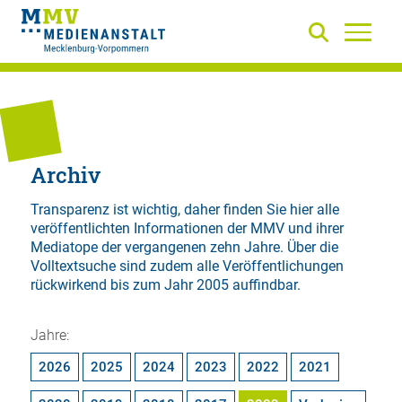
Archiv
Transparenz ist wichtig, daher finden Sie hier alle
veröffentlichten Informationen der MMV und ihrer
Mediatope der vergangenen zehn Jahre. Über die
Volltextsuche
sind zudem alle Veröffentlichungen
rückwirkend bis zum Jahr 2005 auffindbar.
Jahre:
2026
2025
2024
2023
2022
2021