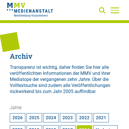
Archiv
Transparenz ist wichtig, daher finden Sie hier alle
veröffentlichten Informationen der MMV und ihrer
Mediatope der vergangenen zehn Jahre. Über die
Volltextsuche
sind zudem alle Veröffentlichungen
rückwirkend bis zum Jahr 2005 auffindbar.
Jahre:
2026
2025
2024
2023
2022
2021