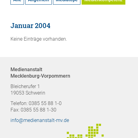
Januar 2004
Keine Einträge vorhanden.
Medienanstalt
Mecklenburg-Vorpommern
Bleicherufer 1
19053 Schwerin
Telefon: 0385 55 88 1-0
Fax: 0385 55 88 1-30
info@medienanstalt-mv.de