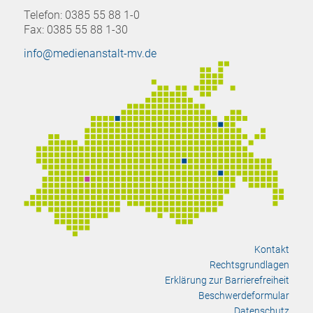
Telefon: 0385 55 88 1-0
Fax: 0385 55 88 1-30
info@medienanstalt-mv.de
Kontakt
Rechtsgrundlagen
Erklärung zur Barrierefreiheit
Beschwerdeformular
Datenschutz