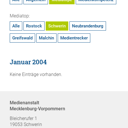
Mediatop:
Alle
Rostock
Schwerin
Neubrandenburg
Greifswald
Malchin
Medientrecker
Januar 2004
Keine Einträge vorhanden.
Medienanstalt
Mecklenburg-Vorpommern
Bleicherufer 1
19053 Schwerin