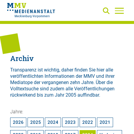
Archiv
Transparenz ist wichtig, daher finden Sie hier alle
veröffentlichten Informationen der MMV und ihrer
Mediatope der vergangenen zehn Jahre. Über die
Volltextsuche
sind zudem alle Veröffentlichungen
rückwirkend bis zum Jahr 2005 auffindbar.
Jahre:
2026
2025
2024
2023
2022
2021