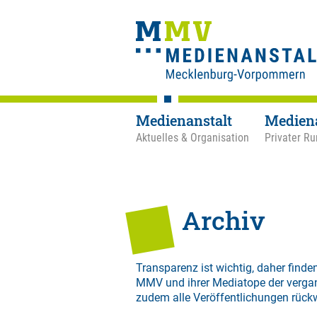
Medienanstalt
Medien
Aktuelles & Organisation
Privater Ru
Archiv
Transparenz ist wichtig, daher finden
MMV und ihrer Mediatope der verga
zudem alle Veröffentlichungen rück