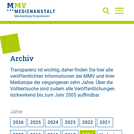
Archiv
Transparenz ist wichtig, daher finden Sie hier alle
veröffentlichten Informationen der MMV und ihrer
Mediatope der vergangenen zehn Jahre. Über die
Volltextsuche
sind zudem alle Veröffentlichungen
rückwirkend bis zum Jahr 2005 auffindbar.
Jahre:
2026
2025
2024
2023
2022
2021