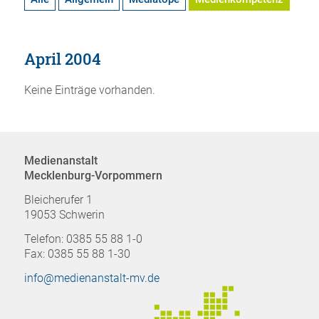
April 2004
Keine Einträge vorhanden.
Medienanstalt
Mecklenburg-Vorpommern
Bleicherufer 1
19053 Schwerin
Telefon: 0385 55 88 1-0
Fax: 0385 55 88 1-30
info@medienanstalt-mv.de