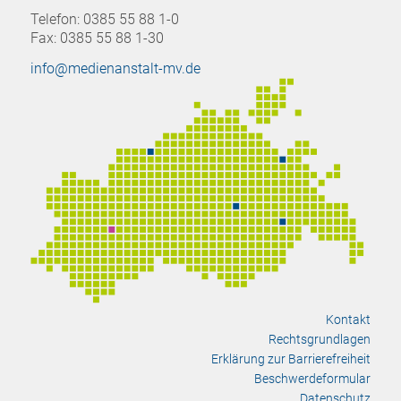
Telefon: 0385 55 88 1-0
Fax: 0385 55 88 1-30
info@medienanstalt-mv.de
Kontakt
Rechtsgrundlagen
Erklärung zur Barrierefreiheit
Beschwerdeformular
Datenschutz