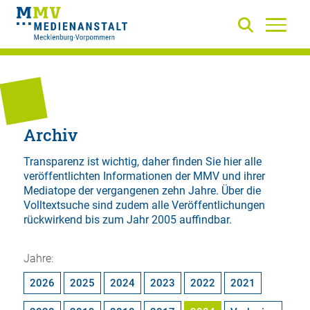
Archiv
Transparenz ist wichtig, daher finden Sie hier alle
veröffentlichten Informationen der MMV und ihrer
Mediatope der vergangenen zehn Jahre. Über die
Volltextsuche
sind zudem alle Veröffentlichungen
rückwirkend bis zum Jahr 2005 auffindbar.
Jahre:
2026
2025
2024
2023
2022
2021