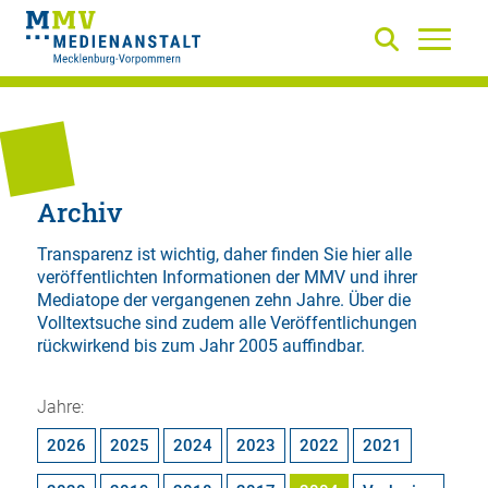
Archiv
Transparenz ist wichtig, daher finden Sie hier alle
veröffentlichten Informationen der MMV und ihrer
Mediatope der vergangenen zehn Jahre. Über die
Volltextsuche
sind zudem alle Veröffentlichungen
rückwirkend bis zum Jahr 2005 auffindbar.
Jahre:
2026
2025
2024
2023
2022
2021