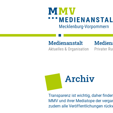
Medienanstalt
Medien
Aktuelles & Organisation
Privater Ru
Archiv
Transparenz ist wichtig, daher finden
MMV und ihrer Mediatope der verga
zudem alle Veröffentlichungen rück