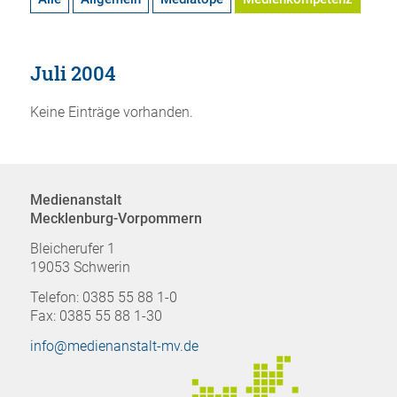
Juli 2004
Keine Einträge vorhanden.
Medienanstalt
Mecklenburg-Vorpommern
Bleicherufer 1
19053 Schwerin
Telefon: 0385 55 88 1-0
Fax: 0385 55 88 1-30
info@medienanstalt-mv.de