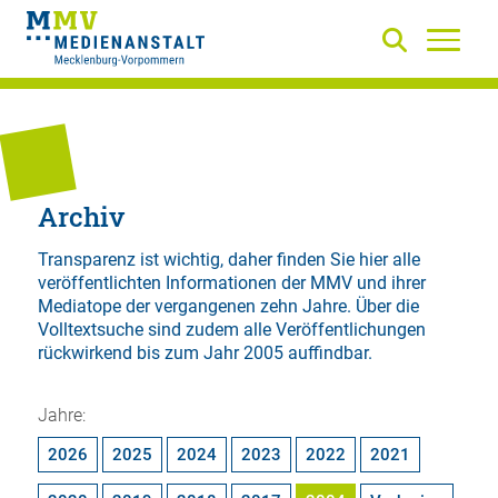
Archiv
Transparenz ist wichtig, daher finden Sie hier alle
veröffentlichten Informationen der MMV und ihrer
Mediatope der vergangenen zehn Jahre. Über die
Volltextsuche
sind zudem alle Veröffentlichungen
rückwirkend bis zum Jahr 2005 auffindbar.
Jahre:
2026
2025
2024
2023
2022
2021