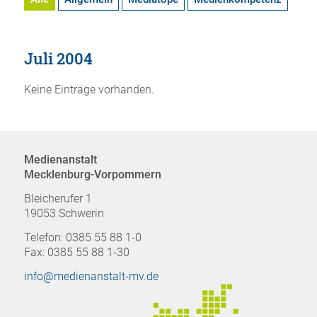
Juli 2004
Keine Einträge vorhanden.
Medienanstalt
Mecklenburg-Vorpommern
Bleicherufer 1
19053 Schwerin
Telefon: 0385 55 88 1-0
Fax: 0385 55 88 1-30
info@medienanstalt-mv.de