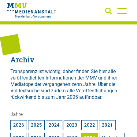
Archiv
Transparenz ist wichtig, daher finden Sie hier alle
veröffentlichten Informationen der MMV und ihrer
Mediatope der vergangenen zehn Jahre. Über die
Volltextsuche
sind zudem alle Veröffentlichungen
rückwirkend bis zum Jahr 2005 auffindbar.
Jahre:
2026
2025
2024
2023
2022
2021