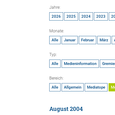
Jahre:
2026
2025
2024
2023
2
Monate:
Alle
Januar
Februar
März
Typ:
Alle
Medieninformation
Gremie
Bereich:
Alle
Allgemein
Mediatope
M
August 2004