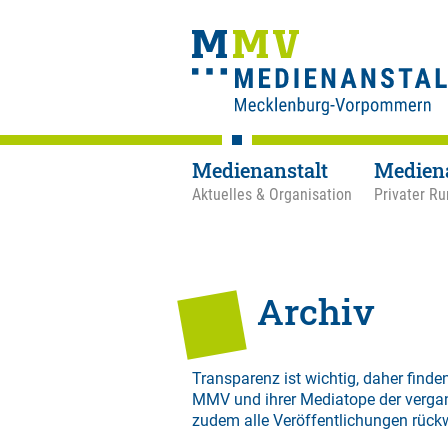
Medienanstalt
Medien
Aktuelles & Organisation
Privater Ru
Archiv
Transparenz ist wichtig, daher finden
MMV und ihrer Mediatope der verga
zudem alle Veröffentlichungen rück