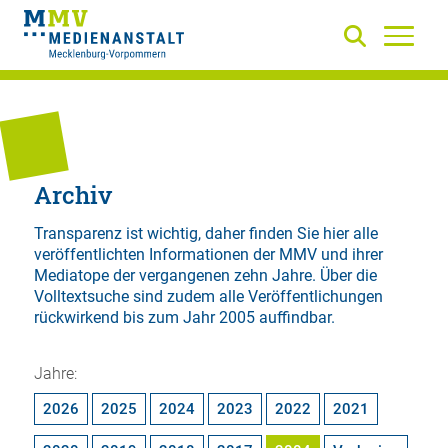
Archiv
Transparenz ist wichtig, daher finden Sie hier alle
veröffentlichten Informationen der MMV und ihrer
Mediatope der vergangenen zehn Jahre. Über die
Volltextsuche
sind zudem alle Veröffentlichungen
rückwirkend bis zum Jahr 2005 auffindbar.
Jahre:
2026
2025
2024
2023
2022
2021