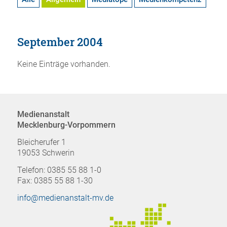
September 2004
Keine Einträge vorhanden.
Medienanstalt
Mecklenburg-Vorpommern
Bleicherufer 1
19053 Schwerin
Telefon: 0385 55 88 1-0
Fax: 0385 55 88 1-30
info@medienanstalt-mv.de