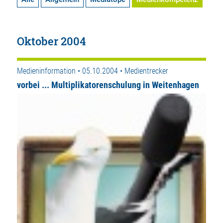
Oktober 2004
Medieninformation • 05.10.2004 • Medientrecker
vorbei ... Multiplikatorenschulung in Weitenhagen