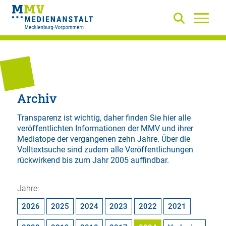
Archiv
Transparenz ist wichtig, daher finden Sie hier alle
veröffentlichten Informationen der MMV und ihrer
Mediatope der vergangenen zehn Jahre. Über die
Volltextsuche
sind zudem alle Veröffentlichungen
rückwirkend bis zum Jahr 2005 auffindbar.
Jahre:
2026
2025
2024
2023
2022
2021