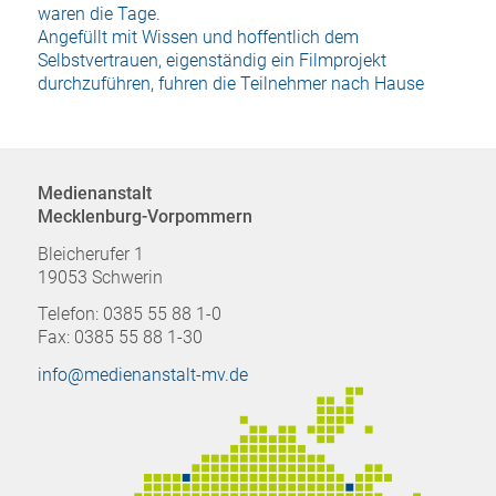
waren die Tage.
Angefüllt mit Wissen und hoffentlich dem
Selbstvertrauen, eigenständig ein Filmprojekt
durchzuführen, fuhren die Teilnehmer nach Hause
Medienanstalt
Mecklenburg-Vorpommern
Bleicherufer 1
19053 Schwerin
Telefon: 0385 55 88 1-0
Fax: 0385 55 88 1-30
info@medienanstalt-mv.de