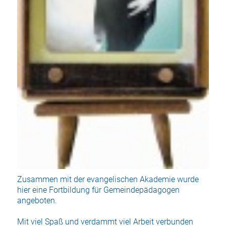
Zusammen mit der evangelischen Akademie wurde
hier eine Fortbildung für Gemeindepädagogen
angeboten.
Mit viel Spaß und verdammt viel Arbeit verbunden