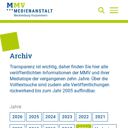
Archiv
Transparenz ist wichtig, daher finden Sie hier alle
veröffentlichten Informationen der MMV und ihrer
Mediatope der vergangenen zehn Jahre. Über die
Volltextsuche
sind zudem alle Veröffentlichungen
rückwirkend bis zum Jahr 2005 auffindbar.
Jahre:
2026
2025
2024
2023
2022
2021