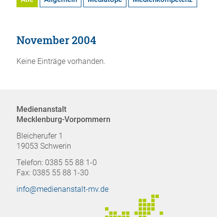
November 2004
Keine Einträge vorhanden.
Medienanstalt
Mecklenburg-Vorpommern
Bleicherufer 1
19053 Schwerin
Telefon: 0385 55 88 1-0
Fax: 0385 55 88 1-30
info@medienanstalt-mv.de