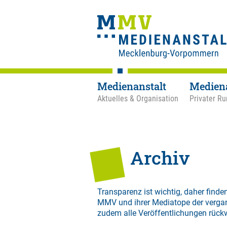
Medienanstalt
Medien
Aktuelles & Organisation
Privater Ru
Archiv
Transparenz ist wichtig, daher finden
MMV und ihrer Mediatope der verga
zudem alle Veröffentlichungen rück